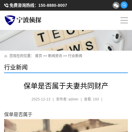
免费咨询热线：
150-8880-8007
您现在的位置：
首页
>>
新闻资讯
>>
行业新闻
行业新闻
保单是否属于夫妻共同财产
2025-12-13
|
发布者: admin
|
查看: 193
|
保单是否属于