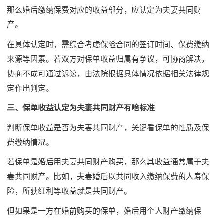
那么婚后缴纳保费对应的收益部分，应认定为夫妻共同财
产。
在具体认定时，需综合考虑保险合同的签订时间、保费缴纳
来源等因素。若双方对保单收益归属有争议，可协商解决，
协商不成可通过诉讼，由法院根据具体情况依据相关法律规
定作出判定。
三、保单收益认定为夫妻共同财产有啥标准
判断保单收益是否为夫妻共同财产，关键看保单的性质及保
费缴纳情况。
若保单是婚后用夫妻共同财产购买，那么其收益通常属于夫
妻共同财产。比如，夫妻婚后以共同收入缴纳保费的人寿保
险，所获红利等收益就是共同财产。
但如果是一方在婚前购买的保单，婚后用个人财产缴纳保