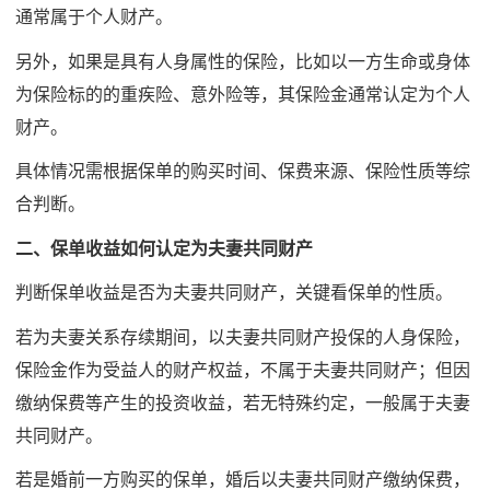
通常属于个人财产。
另外，如果是具有人身属性的保险，比如以一方生命或身体
为保险标的的重疾险、意外险等，其保险金通常认定为个人
财产。
具体情况需根据保单的购买时间、保费来源、保险性质等综
合判断。
二、保单收益如何认定为夫妻共同财产
判断保单收益是否为夫妻共同财产，关键看保单的性质。
若为夫妻关系存续期间，以夫妻共同财产投保的人身保险，
保险金作为受益人的财产权益，不属于夫妻共同财产；但因
缴纳保费等产生的投资收益，若无特殊约定，一般属于夫妻
共同财产。
若是婚前一方购买的保单，婚后以夫妻共同财产缴纳保费，