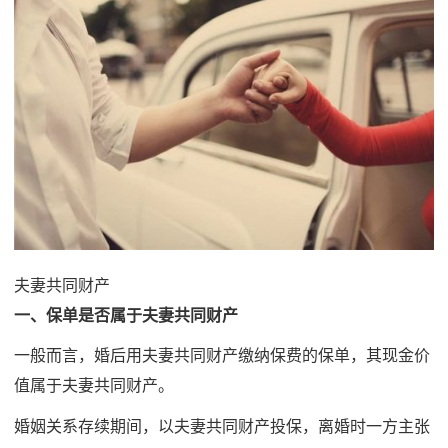
夫妻共同财产
一、保单是否属于夫妻共同财产
一般而言，婚后用夫妻共同财产缴纳保费的保单，其现金价
值属于夫妻共同财产。
婚姻关系存续期间，以夫妻共同财产投保，离婚时一方主张