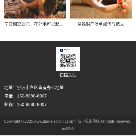
宁波调查公司：在外地可以起诉离婚吗_1
离婚财产清单如何写范文
扫描关注
地址：宁波市各区皆有办公地址
电话：150-8880-8007
邮箱：150-8880-8007
Copyright © 2025 www.dag-electronics.cn 宁波市私家侦探 All rights reserved.
xml地图