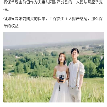
将保单现金价值作为夫妻共同财产分割的，人民法院应予支
持。
但如果是婚前购买的保单，且保费由个人财产缴纳，那么保
单的权益